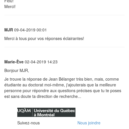
Fiou!
Merci!
MJR
09-04-2019 00:01
Merci à tous pour vos réponses éclairantes!
Marie-Ève
02-04-2019 14:23
Bonjour MJR,
Je trouve la réponse de Jean Bélanger très bien, mais, comme
étudiante au doctorat moi-même, j'ajouterais que la meilleure
personne pour répondre aux questions précises que tu te poses
est sans doute ta direction de recherche...
Suivez-nous
Nous joindre