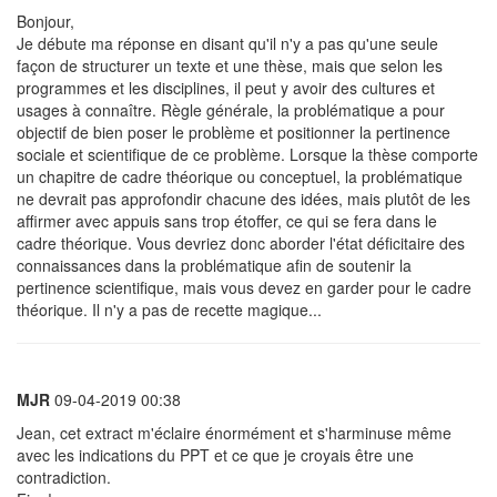
Bonjour,
Je débute ma réponse en disant qu'il n'y a pas qu'une seule
façon de structurer un texte et une thèse, mais que selon les
programmes et les disciplines, il peut y avoir des cultures et
usages à connaître. Règle générale, la problématique a pour
objectif de bien poser le problème et positionner la pertinence
sociale et scientifique de ce problème. Lorsque la thèse comporte
un chapitre de cadre théorique ou conceptuel, la problématique
ne devrait pas approfondir chacune des idées, mais plutôt de les
affirmer avec appuis sans trop étoffer, ce qui se fera dans le
cadre théorique. Vous devriez donc aborder l'état déficitaire des
connaissances dans la problématique afin de soutenir la
pertinence scientifique, mais vous devez en garder pour le cadre
théorique. Il n'y a pas de recette magique...
MJR
09-04-2019 00:38
Jean, cet extract m'éclaire énormément et s'harminuse même
avec les indications du PPT et ce que je croyais être une
contradiction.