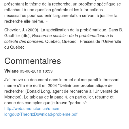
présentant le thème de la recherche, un problème spécifique se
rattachant à une question générale et les informations
nécessaires pour soutenir l’argumentation servant à justifier la
recherche elle-même. »
Chevrier, J. (2009). La spécification de la problématique. Dans B.
Gauthier (dir.),
Recherche sociale : de la problématique à la
collecte des données
. Québec, Québec : Presses de l’Université
du Québec.
Commentaires
Viviane
03-08-2018 18:59
J'ai trouvé un document dans internet qui me parait intéressant
même s'il a été écrit en 2004 "Définir une problématique de
recherche" (Donald Long, agent de recherche à l'Université de
Moncton). Le tableau de la page 4, en particulier, résume et
donne des exemples que je trouve "parlants":
http://web.umoncton.ca/umcm-
longd02/TheorixDownload/probleme.pdf