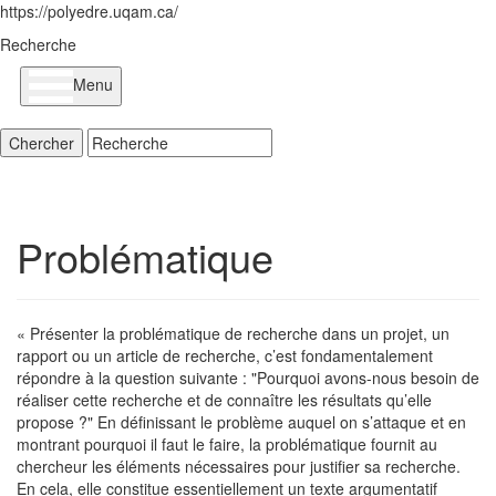
https://polyedre.uqam.ca/
Recherche
Menu
Problématique
« Présenter la problématique de recherche dans un projet, un
rapport ou un article de recherche, c’est fondamentalement
répondre à la question suivante : "Pourquoi avons-nous besoin de
réaliser cette recherche et de connaître les résultats qu’elle
propose ?" En définissant le problème auquel on s’attaque et en
montrant pourquoi il faut le faire, la problématique fournit au
chercheur les éléments nécessaires pour justifier sa recherche.
En cela, elle constitue essentiellement un texte argumentatif